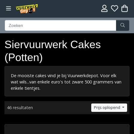
Siervuurwerk Cakes
(Potten)
De mooiste cakes vind je bij Vuurwerkdepot. Voor elk
wat wils...van enkele euro's tot zware 500 grammers van
enkele tientjes.
46 resultaten
Prijs oplopend