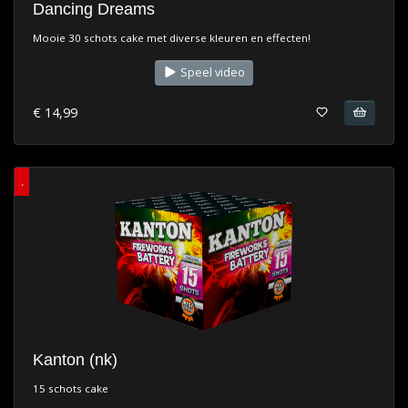
Dancing Dreams
Mooie 30 schots cake met diverse kleuren en effecten!
Speel video
€ 14,99
.
Kanton (nk)
15 schots cake