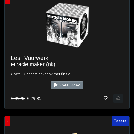
Lesli Vuurwerk
Miracle maker (nk)
Grote 36 schots cakebox met finale.
Speel video
€ 39,95
€ 29,95
.
Topper!