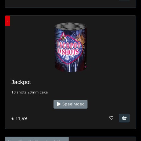
.
Jackpot
10 shots 20mm cake
Speel video
€ 11,99