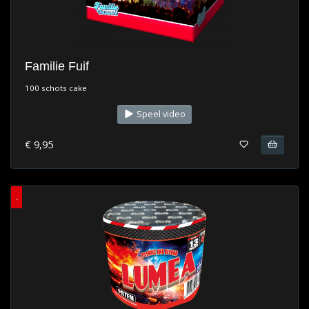
Familie Fuif
100 schots cake
Speel video
€ 9,95
.