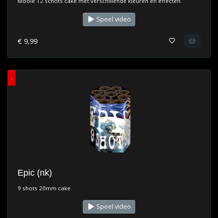
Mooie 12 schots cake met verschillende kleuren en effecten.
Speel video
€ 9,99
.
Epic (nk)
9 shots 20mm cake
Speel video