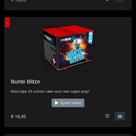
.
Bunte Blitze
Kleurrijke 25 schots cake voor een super prijs!
Speel video
€ 16,95