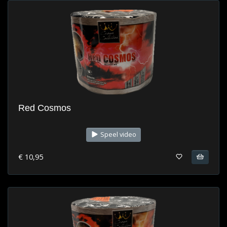
Red Cosmos
Speel video
€ 10,95