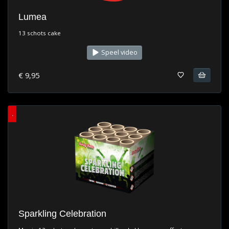
Lumea
13 schots cake
Speel video
€ 9,95
.
Sparkling Celebration