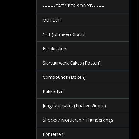
--------CAT2 PER SOORT--------
OUTLET!
1+1 (of meer) Gratis!
Euroknallers
Siervuurwerk Cakes (Potten)
Compounds (Boxen)
Pakketten
Jeugdvuurwerk (Knal en Grond)
Shocks / Mortieren / Thunderkings
Fonteinen