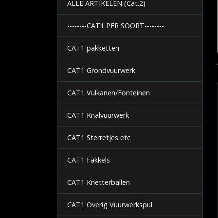
ALLE ARTIKELEN (Cat.2)
--------CAT1 PER SOORT--------
CAT1 pakketten
CAT1 Grondvuurwerk
CAT1 Vulkanen/Fonteinen
CAT1 Knalvuurwerk
CAT1 Sterretjes etc
CAT1 Fakkels
CAT1 Knetterballen
CAT1 Overig Vuurwerkspul