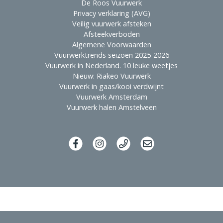
De Roos Vuurwerk
Privacy verklaring (AVG)
Veilig vuurwerk afsteken
Afsteekverboden
Algemene Voorwaarden
Vuurwerktrends seizoen 2025-2026
Vuurwerk in Nederland. 10 leuke weetjes
Nieuw: Riakeo Vuurwerk
Vuurwerk in gaas/kooi verdwijnt
Vuurwerk Amsterdam
Vuurwerk halen Amstelveen