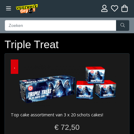
Triple Treat
.
Top cake assortiment van 3 x 20 schots cakes!
€ 72,50