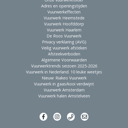
Adres en openingstijden
Vuurwerkeffecten
Vuurwerk Heemstede
Vuurwerk Hoofddorp
Vuurwerk Haarlem
De Roos Vuurwerk
Privacy verklaring (AVG)
Veilig vuurwerk afsteken
Afsteekverboden
Algemene Voorwaarden
Vuurwerktrends seizoen 2025-2026
Vuurwerk in Nederland. 10 leuke weetjes
Nieuw: Riakeo Vuurwerk
Vuurwerk in gaas/kooi verdwijnt
Vuurwerk Amsterdam
Vuurwerk halen Amstelveen