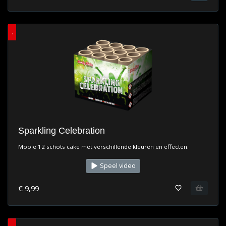
.
Sparkling Celebration
Mooie 12 schots cake met verschillende kleuren en effecten.
Speel video
€ 9,99