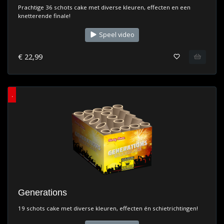
Prachtige 36 schots cake met diverse kleuren, effecten en een
knetterende finale!
Speel video
€ 22,99
.
Generations
19 schots cake met diverse kleuren, effecten én schietrichtingen!