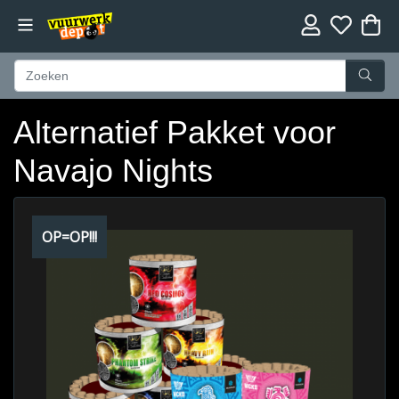
Alternatief Pakket voor
Navajo Nights
OP=OP!!!