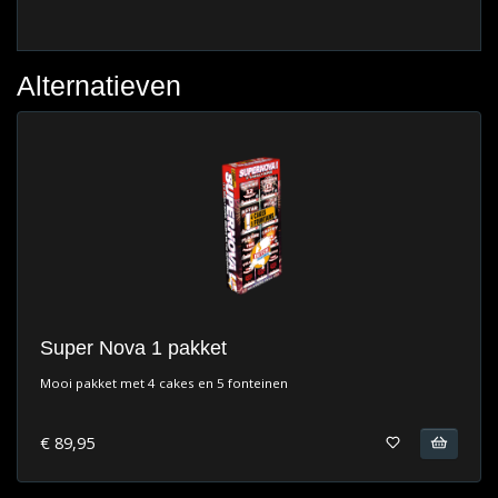
Alternatieven
Super Nova 1 pakket
Mooi pakket met 4 cakes en 5 fonteinen
€ 89,95