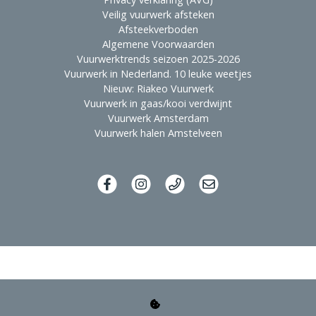
Veilig vuurwerk afsteken
Afsteekverboden
Algemene Voorwaarden
Vuurwerktrends seizoen 2025-2026
Vuurwerk in Nederland. 10 leuke weetjes
Nieuw: Riakeo Vuurwerk
Vuurwerk in gaas/kooi verdwijnt
Vuurwerk Amsterdam
Vuurwerk halen Amstelveen