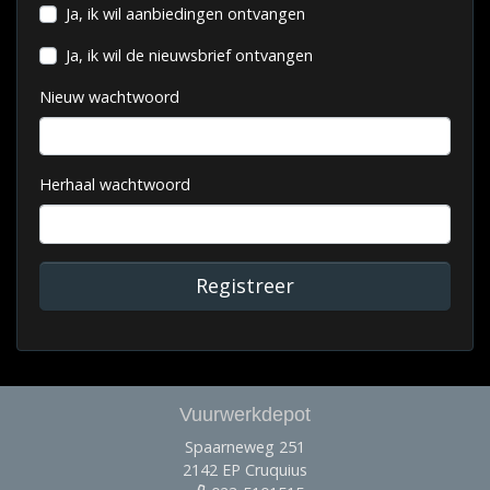
Ja, ik wil aanbiedingen ontvangen
Ja, ik wil de nieuwsbrief ontvangen
Nieuw wachtwoord
Herhaal wachtwoord
Registreer
Vuurwerkdepot
Spaarneweg 251
2142 EP Cruquius