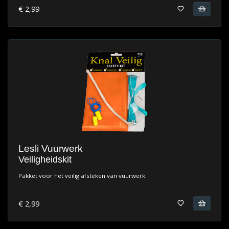
€ 2,99
Lesli Vuurwerk
Veiligheidskit
Pakket voor het veilig afsteken van vuurwerk.
€ 2,99