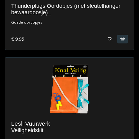
Thunderplugs Oordopjes (met sleutelhanger
bewaardoosje)_
Goede oordopjes
€ 9,95
Lesli Vuurwerk
Veiligheidskit