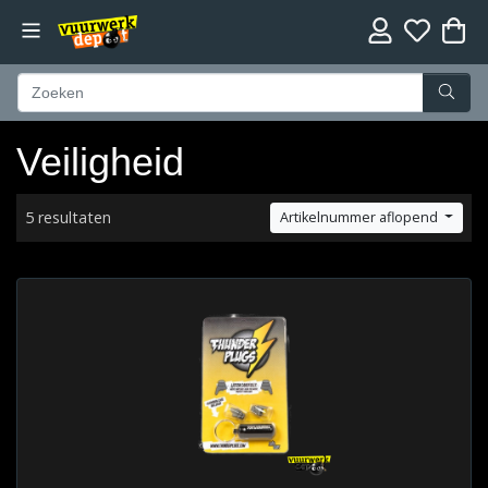
Veiligheid
5 resultaten
Artikelnummer aflopend