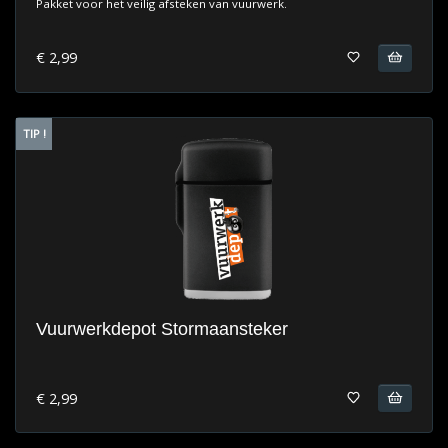
Pakket voor het veilig afsteken van vuurwerk.
€ 2,99
TIP !
Vuurwerkdepot Stormaansteker
€ 2,99