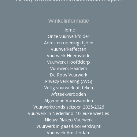
Winkelinformatie
Home
Onze vuurwerkfolder
Adres en openingstijden
Vuurwerkeffecten
Vuurwerk Heemstede
Vuurwerk Hoofddorp
Vuurwerk Haarlem
De Roos Vuurwerk
Privacy verklaring (AVG)
Veilig vuurwerk afsteken
Afsteekverboden
Algemene Voorwaarden
Vuurwerktrends seizoen 2025-2026
Vuurwerk in Nederland. 10 leuke weetjes
Nieuw: Riakeo Vuurwerk
Vuurwerk in gaas/kooi verdwijnt
Vuurwerk Amsterdam