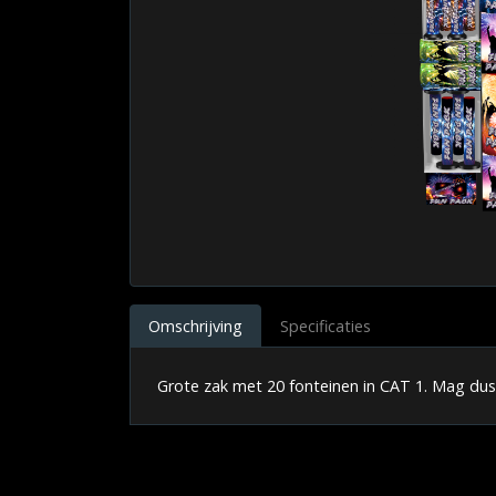
Omschrijving
Specificaties
Grote zak met 20 fonteinen in CAT 1. Mag dus