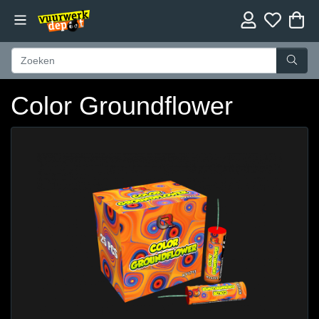
Color Groundflower