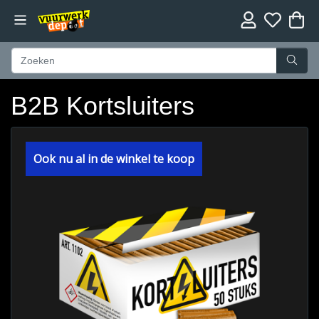
B2B Kortsluiters
Ook nu al in de winkel te koop