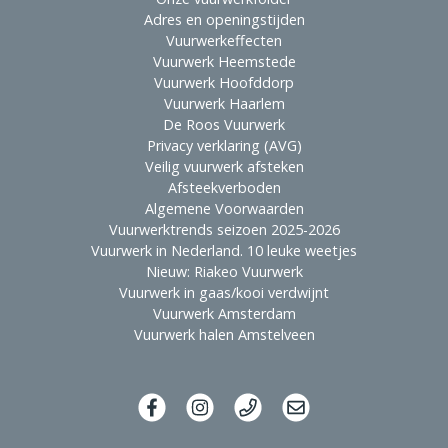
Adres en openingstijden
Vuurwerkeffecten
Vuurwerk Heemstede
Vuurwerk Hoofddorp
Vuurwerk Haarlem
De Roos Vuurwerk
Privacy verklaring (AVG)
Veilig vuurwerk afsteken
Afsteekverboden
Algemene Voorwaarden
Vuurwerktrends seizoen 2025-2026
Vuurwerk in Nederland. 10 leuke weetjes
Nieuw: Riakeo Vuurwerk
Vuurwerk in gaas/kooi verdwijnt
Vuurwerk Amsterdam
Vuurwerk halen Amstelveen